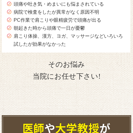
頭痛や吐き気・めまいにも悩まされている
病院で検査をしたが異常がなく原因不明
PC作業で肩こりや眼精疲労で頭痛が出る
朝起きた時から頭痛で一日が憂鬱
肩こり体操、漢方、ヨガ、マッサージなどいろいろ
試したが効果がなかった
そのお悩み
当院にお任せ下さい!