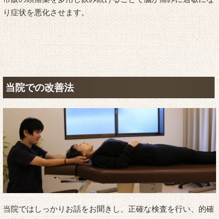
り症状を悪化させます。
当院での改善法
当院ではしっかりお話をお聞きし、正確な検査を行い、的確