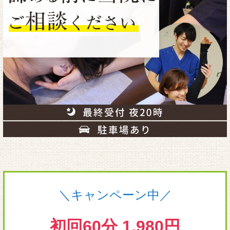
＼キャンペーン中／
初回60分 1,980円