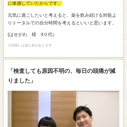
に体感していたからです。
元気に過ごしたいと考えると、薬を飲み続ける対処よ
りトータルでの自分時間を考えるといいと思います。
(はせがわ 様 4０代）
※効果には個人差があります
「検査しても原因不明の、毎日の頭痛が減
りました」