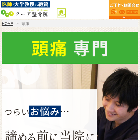
HOME
頭痛