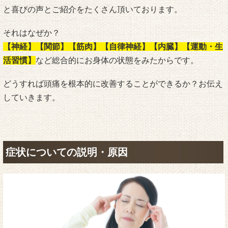
と喜びの声とご紹介をたくさん頂いております。
それはなぜか？
【神経】【関節】【筋肉】【自律神経】【内臓】【運動・生
活習慣】
など総合的にお身体の状態をみたからです。
どうすれば頭痛を根本的に改善することができるか？お伝え
していきます。
症状についての説明・原因