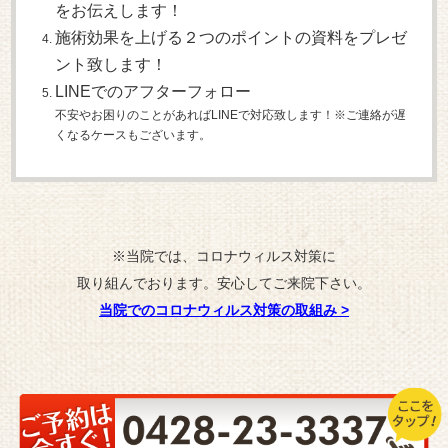
をお伝えします！
施術効果を上げる２つのポイントの資料をプレゼ
ント致します！
LINEでのアフターフォロー
不安やお困りのことがあればLINEで対応致します！※ご連絡が遅
くなるケースもございます。
※当院では、コロナウィルス対策に
取り組んでおります。安心してご来院下さい。
当院でのコロナウィルス対策の取組み
>