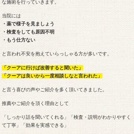
な施術を行っていきます。
当院には
・薬で様子を見ましょう
・検査をしても原因不明
・もう仕方ない
と言われ不安を抱えていらっしゃる方が多いです。
「クーアに行けば改善すると聞いた」
「クーアは良いから一度相談しなと言われた」
と言う喜びの声やご紹介を多く頂いてきました。
推薦やご紹介を頂く理由として
「しっかり話を聞いてくれる」「検査・説明がわかりやすく
て丁寧」「効果を実感できる」