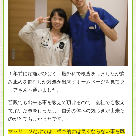
１年前に頭痛がひどく、脳外科で検査をしましたが痛
み止めを飲むしか対処が出来ずホームページを見てク
ーアさんへ通いました。
普段でも出来る事を教えて頂けるので、会社でも教え
て頂いた事を行ったし、自分の体への気づきが出来た
のがとてもよかったです。
マッサージだけでは、根本的には良くならない事を既