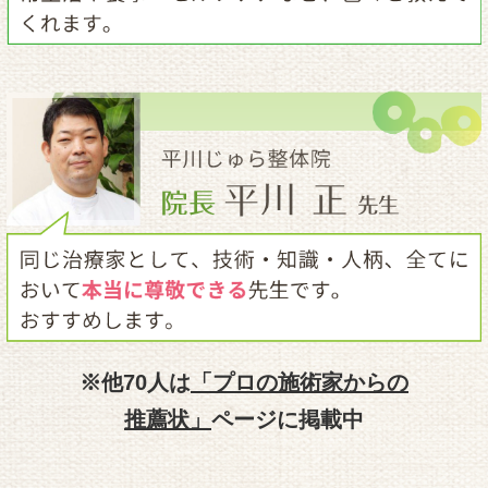
※他70人は
「プロの施術家からの
推薦状」
ページに掲載中