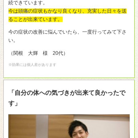
続できています。
今は頭痛の症状もかなり良くなり、充実した日々を送
ることが出来ています。
今の症状の改善に悩んでいたら、一度行ってみて下さ
い。
（関根 大輝 様 20代）
※効果には個人差があります
「自分の体への気づきが出来て良かったで
す」