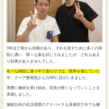
3年ほど前から頭痛があり、それを直すために多くの病
院に通い、様々な薬を試してみましたが、どれもあま
り効果がありませんでした。
色々な病院に通う中で薬だけでは、限界を感じていた
中、クーア整骨院さんのHPに目がいきました。
実際に施術を受け始め、症状が軽くなっていくことを
実感しました。
施術以外の生活習慣のアドバイスも具体的で今でも継