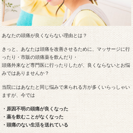
あなたの頭痛が良くならない理由とは？
きっと、あなたは頭痛を改善させるために、マッサージに行
ったり・市販の頭痛薬を飲んだり・
頭痛外来など専門医に行ったりしたが、良くならないとお悩
みではありませんか？
当院にはあなたと同じ悩みで来られる方が多くいらっしゃい
ますが、今では
・原因不明の頭痛が良くなった
・薬を飲むことがなくなった
・頭痛のない生活を送れている