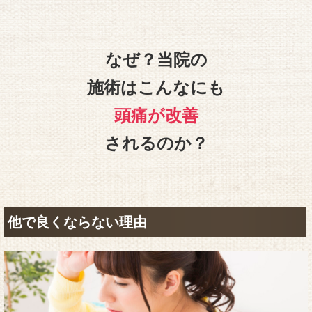
なぜ？当院の
施術はこんなにも
頭痛が改善
されるのか？
他で良くならない理由