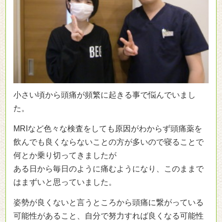
小さい頃から頭痛が頻繁に起きる事で悩んでいまし
た。
MRIなど色々な検査をしても原因がわからず頭痛薬を
飲んでも良くならないことの方が多いので寝ることで
何とか乗り切ってきましたが
ある日から毎日のように痛むようになり、このままで
はまずいと思っていました。
姿勢が良くないと言うところから頭痛に繋がっている
可能性があること、自分で努力すれば良くなる可能性