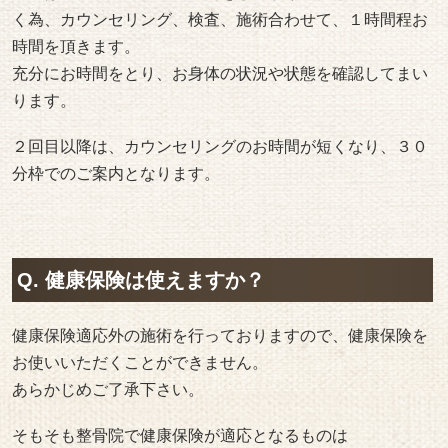
く為、カウンセリング、検査、施術合わせて、１時間程お
時間を頂きます。
充分にお時間をとり、お身体の状況や状態を確認してまい
ります。
２回目以降は、カウンセリングのお時間が短くなり、３０
分枠でのご案内となります。
Q. 健康保険は使えますか？
健康保険適応外の施術を行っておりますので、健康保険を
お使いいただくことができません。
あらかじめご了承下さい。
そもそも整骨院で健康保険が適応となるものは