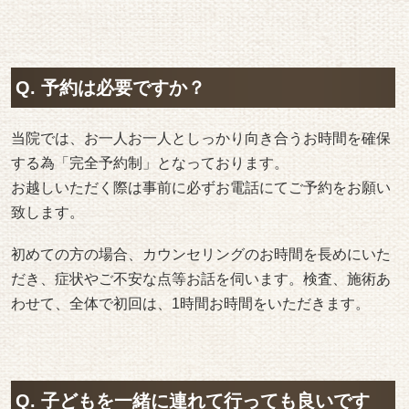
Q. 予約は必要ですか？
当院では、お一人お一人としっかり向き合うお時間を確保
する為「完全予約制」となっております。
お越しいただく際は事前に必ずお電話にてご予約をお願い
致します。
初めての方の場合、カウンセリングのお時間を長めにいた
だき、症状やご不安な点等お話を伺います。検査、施術あ
わせて、全体で初回は、1時間お時間をいただきます。
Q. 子どもを一緒に連れて行っても良いです