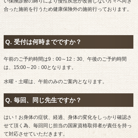
い保険診療の縛りにより慢性疾患が改善しない方々へ向き
合った施術を行うため健康保険外の施術行っております。
Q. 受付は何時までですか？
午前のご予約時間は9：00～12：30、午後のご予約時間
は、15:00～20：00となります。
水曜・土曜は、午前のみのご案内となります。
Q. 毎回、同じ先生ですか？
はい！お身体の症状、経過、身体の変化をしっかり確認さ
せて頂く為、毎回同じ担当の国家資格取得者が責任を持っ
て対応させていただきます。