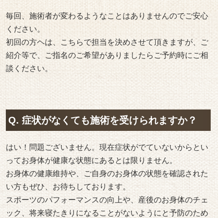
毎回、施術者が変わるようなことはありませんのでご安心
ください。
初回の方ヘは、こちらで担当を決めさせて頂きますが、ご
紹介等で、ご指名のご希望がありましたらご予約時にご相
談ください。
Q. 症状がなくても施術を受けられますか？
はい！問題ございません。現在症状がでていないからとい
ってお身体が健康な状態にあるとは限りません。
お身体の健康維持や、ご自身のお身体の状態を確認された
い方もぜひ、お待ちしております。
スポーツのパフォーマンスの向上や、産後のお身体のチェ
ック、将来寝たきりになることがないようにと予防のため