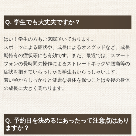
Q. 学生でも大丈夫ですか？
はい！学生の方もご来院頂いております。
スポーツによる症状や、成長によるオスグッドなど、成長
期特有の症状等にも有効です。また、最近では、スマート
フォンの長時間の操作によるストレートネックや腰痛等の
症状を抱えていらっしゃる学生もいらっしゃいます。
若い頃からしっかりと健康な身体を保つことは今後の身体
の成長に大きく関わります。
Q. 予約日を決めるにあったって注意点はあり
ますか？