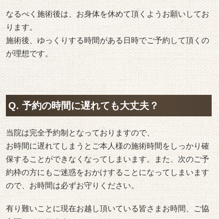
なるべく施術後は、お身体を休めて頂くようお願いしてお
ります。
施術後、ゆっくりする時間がある日時でご予約して頂くの
が理想です。
Q. 予約の時間に遅れても大丈夫？
当院は完全予約制となっておりますので、
お時間に遅れてしまうとご本人様の施術時間をしっかり確
保することができなくなってしまいます。また、次のご予
約枠の方にもご迷惑をおかけすることになってしまいます
ので、お時間は必ずお守りください。
有り難いことに現在お越し頂いている皆さまお時間、ご協