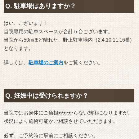
Q. 駐車場はありますか？
はい、ございます！
当院専用の駐車スペースが合計５台ございます。
当院から50mほど離れた、野上駐車場内（2.4.10.11.16番)
となります。
詳しくは、
駐車場のご案内
をご覧ください。
Q. 妊娠中は受けられますか？
当院ではお身体にご負担がかからない施術になりますが、
状況により施術可能かご相談させていただきます。
必ず、ご予約時に事前にご相談ください。