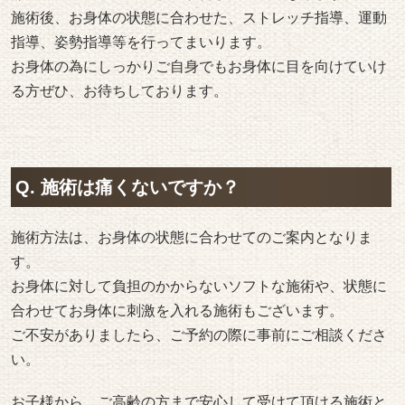
施術後、お身体の状態に合わせた、ストレッチ指導、運動
指導、姿勢指導等を行ってまいります。
お身体の為にしっかりご自身でもお身体に目を向けていけ
る方ぜひ、お待ちしております。
Q. 施術は痛くないですか？
施術方法は、お身体の状態に合わせてのご案内となりま
す。
お身体に対して負担のかからないソフトな施術や、状態に
合わせてお身体に刺激を入れる施術もございます。
ご不安がありましたら、ご予約の際に事前にご相談くださ
い。
お子様から、ご高齢の方まで安心して受けて頂ける施術と