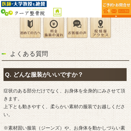
よくある質問
Q. どんな服装がいいですか？
症状のある部分だけでなく、お身体を全身的にみさせて頂
きます。
上下とも動きやすく、柔らかい素材の服装でお越しくださ
い。
※素材固い服装（ジーンズ）や、お身体を動かしづらい素