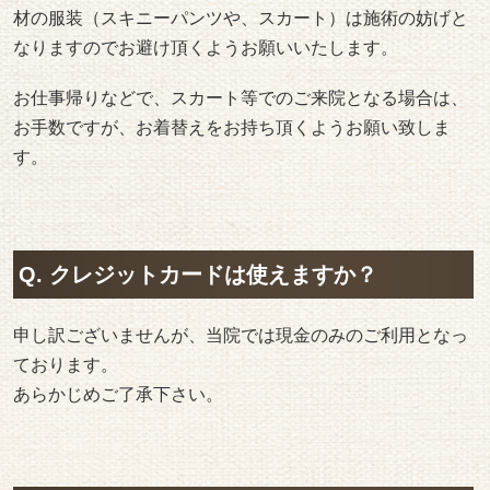
材の服装（スキニーパンツや、スカート）は施術の妨げと
なりますのでお避け頂くようお願いいたします。
お仕事帰りなどで、スカート等でのご来院となる場合は、
お手数ですが、お着替えをお持ち頂くようお願い致しま
す。
Q. クレジットカードは使えますか？
申し訳ございませんが、当院では現金のみのご利用となっ
ております。
あらかじめご了承下さい。