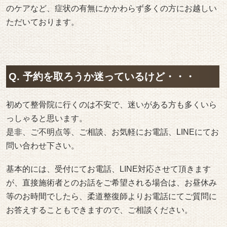
のケアなど、症状の有無にかかわらず多くの方にお越しい
ただいております。
Q. 予約を取ろうか迷っているけど・・・
初めて整骨院に行くのは不安で、迷いがある方も多くいら
っしゃると思います。
是非、ご不明点等、ご相談、お気軽にお電話、LINEにてお
問い合わせ下さい。
基本的には、受付にてお電話、LINE対応させて頂きます
が、直接施術者とのお話をご希望される場合は、お昼休み
等のお時間でしたら、柔道整復師よりお電話にてご質問に
お答えすることもできますので、ご相談ください。