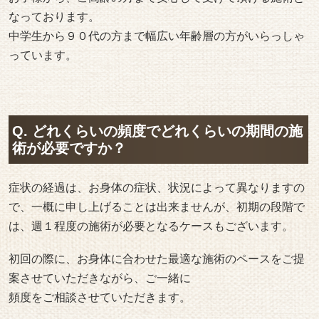
なっております。
中学生から９０代の方まで幅広い年齢層の方がいらっしゃ
っています。
Q. どれくらいの頻度でどれくらいの期間の施
術が必要ですか？
症状の経過は、お身体の症状、状況によって異なりますの
で、一概に申し上げることは出来ませんが、初期の段階で
は、週１程度の施術が必要となるケースもございます。
初回の際に、お身体に合わせた最適な施術のペースをご提
案させていただきながら、ご一緒に
頻度をご相談させていただきます。