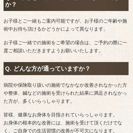
か？
お子様とご一緒もご案内可能ですが、お子様のご年齢や施
術中お待ち頂けるかどうかによって異なります。
お子様ご一緒での施術をご希望の場合は、ご予約の際に一
度ご相談いただきますようお願いいたします。
Q. どんな方が通っていますか？
病院や保険取り扱いの施術でなかなか改善されなかった方
や整体、鍼などの施術を受けられた結果に満足されなかっ
た方が、多くいらっしゃります。
皆様、健康なお身体を目指されていらっしゃります。
お身体の根本的な改善には、施術を受けて頂くだけでな
く、ご自身での生活習慣の改善が不可欠になります。