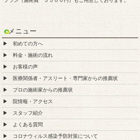
プラン（施術費 ５５００円）もご用意しております。
メニュー
初めての方へ
料金・施術の流れ
お客様の声
医療関係者・アスリート・専門家からの推薦状
プロの施術家からの推薦状
院情報・アクセス
スタッフ紹介
よくある質問
コロナウィルス感染予防対策について