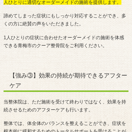
人ひとりに適切なオーダーメイドの施術を提供します。
諦めてしまった症状にもしっかり対応することができ、多
くの方に絶賛の声をいただきました。
1人ひとりの症状に合わせたオーダーメイドの施術を体感
できる青梅市のクーア整骨院をご利用ください。
【強み③】効果の持続が期待できるアフター
ケア
当整体院は、ただ施術を受けて終わりではなく、効果を持
続させるためのアフターケアも行います。
整体では、体全体のバランスを整えることができ、症状を
根本的に緩和するためのトータルサポートを受けることが