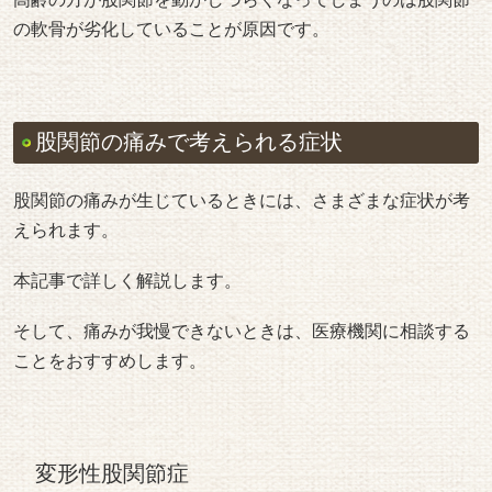
の軟骨が劣化していることが原因です。
股関節の痛みで考えられる症状
股関節の痛みが生じているときには、さまざまな症状が考
えられます。
本記事で詳しく解説します。
そして、痛みが我慢できないときは、医療機関に相談する
ことをおすすめします。
変形性股関節症