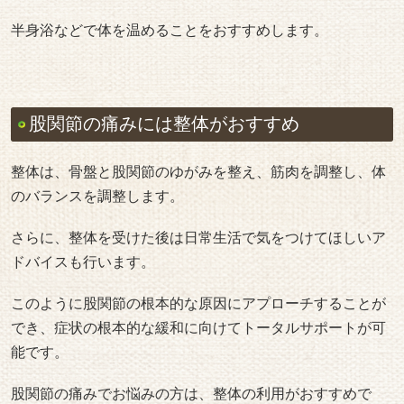
半身浴などで体を温めることをおすすめします。
股関節の痛みには整体がおすすめ
整体は、骨盤と股関節のゆがみを整え、筋肉を調整し、体
のバランスを調整します。
さらに、整体を受けた後は日常生活で気をつけてほしいア
ドバイスも行います。
このように股関節の根本的な原因にアプローチすることが
でき、症状の根本的な緩和に向けてトータルサポートが可
能です。
股関節の痛みでお悩みの方は、整体の利用がおすすめで