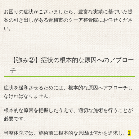
お困りの症状がございましたら、豊富な実績に基づいた提
案の引き出しがある青梅市のクーア整骨院にお任せくださ
い。
【強み②】症状の根本的な原因へのアプロー
チ
症状を緩和させるためには、根本的な原因へアプローチし
なければなりません。
根本的な原因を把握したうえで、適切な施術を行うことが
必要です。
当整体院では、施術前に根本的な原因は何かを追求し、
1