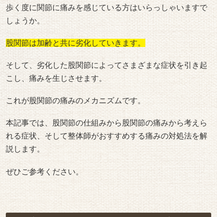
歩く度に関節に痛みを感じている方はいらっしゃいますで
しょうか。
股関節は加齢と共に劣化していきます。
そして、劣化した股関節によってさまざまな症状を引き起
こし、痛みを生じさせます。
これが股関節の痛みのメカニズムです。
本記事では、股関節の仕組みから股関節の痛みから考えら
れる症状、そして整体師がおすすめする痛みの対処法を解
説します。
ぜひご参考ください。