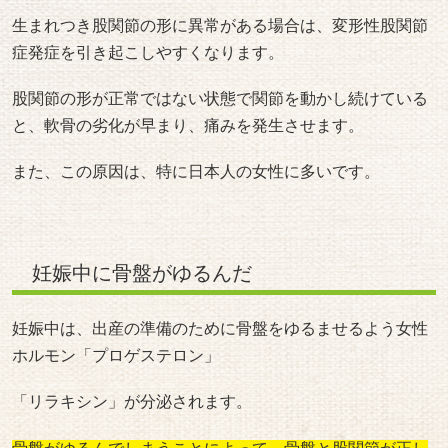
生まれつき股関節の形に異常がある場合は、変形性股関節
症発症を引き起こしやすくなります。
股関節の形が正常ではない状態で関節を動かし続けている
と、軟骨の劣化が早まり、痛みを発生させます。
また、この原因は、特に日本人の女性に多いです。
妊娠中に骨盤がゆるんだ
妊娠中は、出産の準備のために骨盤をゆるませるよう女性
ホルモン「プロゲステロン」
「リラキシン」が分泌されます。