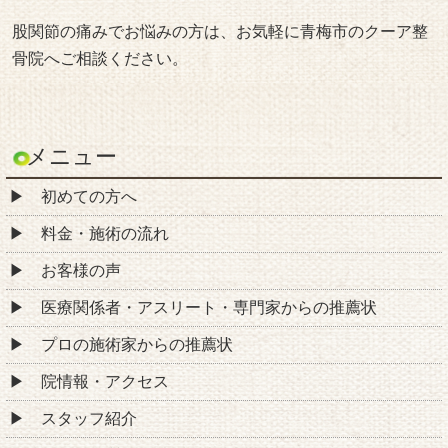
股関節の痛みでお悩みの方は、お気軽に青梅市のクーア整
骨院へご相談ください。
メニュー
初めての方へ
料金・施術の流れ
お客様の声
医療関係者・アスリート・専門家からの推薦状
プロの施術家からの推薦状
院情報・アクセス
スタッフ紹介