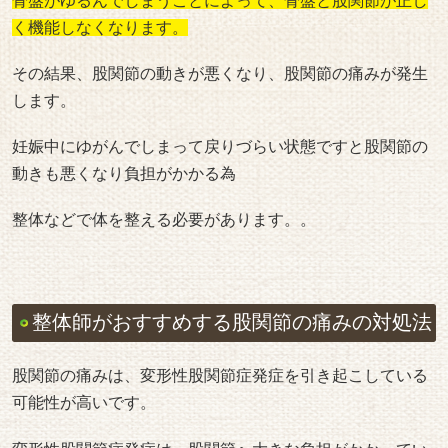
骨盤がゆるんでしまうことによって、骨盤と股関節が正し
く機能しなくなります。
その結果、股関節の動きが悪くなり、股関節の痛みが発生
します。
妊娠中にゆがんでしまって戻りづらい状態ですと股関節の
動きも悪くなり負担がかかる為
整体などで体を整える必要があります。。
整体師がおすすめする股関節の痛みの対処法
股関節の痛みは、変形性股関節症発症を引き起こしている
可能性が高いです。