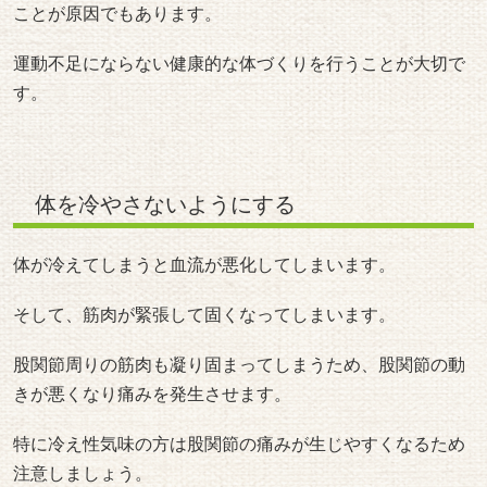
ことが原因でもあります。
運動不足にならない健康的な体づくりを行うことが大切で
す。
体を冷やさないようにする
体が冷えてしまうと血流が悪化してしまいます。
そして、筋肉が緊張して固くなってしまいます。
股関節周りの筋肉も凝り固まってしまうため、股関節の動
きが悪くなり痛みを発生させます。
特に冷え性気味の方は股関節の痛みが生じやすくなるため
注意しましょう。