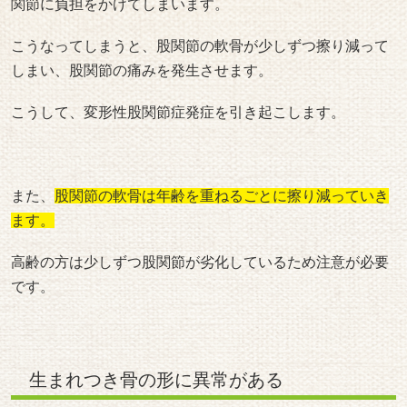
関節に負担をかけてしまいます。
こうなってしまうと、股関節の軟骨が少しずつ擦り減って
しまい、股関節の痛みを発生させます。
こうして、変形性股関節症発症を引き起こします。
また、
股関節の軟骨は年齢を重ねるごとに擦り減っていき
ます。
高齢の方は少しずつ股関節が劣化しているため注意が必要
です。
生まれつき骨の形に異常がある