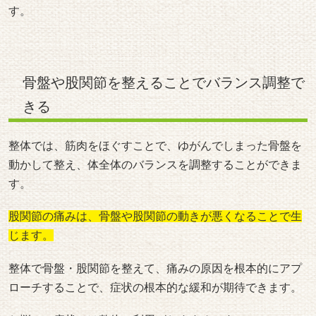
す。
骨盤や股関節を整えることでバランス調整で
きる
整体では、筋肉をほぐすことで、ゆがんでしまった骨盤を
動かして整え、体全体のバランスを調整することができま
す。
股関節の痛みは、骨盤や股関節の動きが悪くなることで生
じます。
整体で骨盤・股関節を整えて、痛みの原因を根本的にアプ
ローチすることで、症状の根本的な緩和が期待できます。