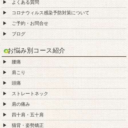
よくある質問
コロナウィルス感染予防対策について
ご予約・お問合せ
ブログ
お悩み別コース紹介
腰痛
肩こり
頭痛
ストレートネック
肩の痛み
四十肩・五十肩
猫背・姿勢矯正