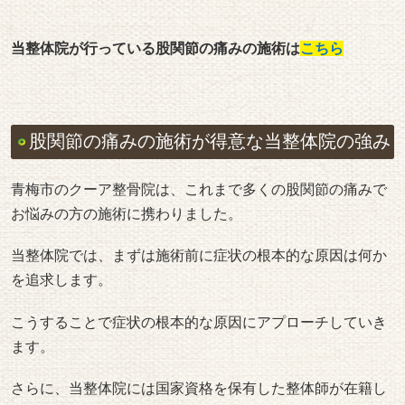
当整体院が行っている股関節の痛みの施術は
こちら
股関節の痛みの施術が得意な当整体院の強み
青梅市のクーア整骨院は、これまで多くの股関節の痛みで
お悩みの方の施術に携わりました。
当整体院では、まずは施術前に症状の根本的な原因は何か
を追求します。
こうすることで症状の根本的な原因にアプローチしていき
ます。
さらに、当整体院には国家資格を保有した整体師が在籍し