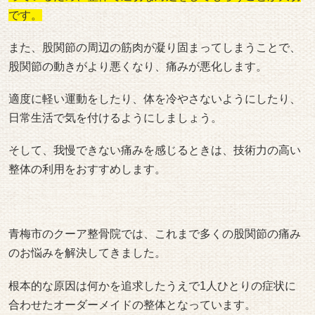
です。
また、股関節の周辺の筋肉が凝り固まってしまうことで、
股関節の動きがより悪くなり、痛みが悪化します。
適度に軽い運動をしたり、体を冷やさないようにしたり、
日常生活で気を付けるようにしましょう。
そして、我慢できない痛みを感じるときは、技術力の高い
整体の利用をおすすめします。
青梅市のクーア整骨院では、これまで多くの股関節の痛み
のお悩みを解決してきました。
根本的な原因は何かを追求したうえで1人ひとりの症状に
合わせたオーダーメイドの整体となっています。