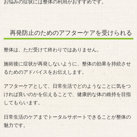
お悩みの症状には整体の利用がおすすめです。
再発防止のためのアフターケアを受けられる
整体は、ただ受けて終わりではありません。
施術後に症状が再発しないように、整体の効果を持続させ
るためのアドバイスをお伝えします。
アフターケアとして、日常生活でどのようなことに気をつ
ければ良いのかを伝えることで、健康的な体の維持を目指
してもらいます。
日常生活のケアまでトータルサポートできることが整体の
魅力です。