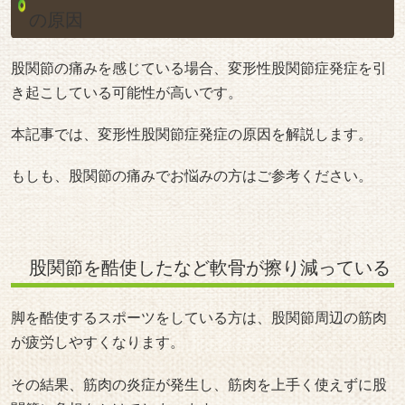
の原因
股関節の痛みを感じている場合、変形性股関節症発症を引
き起こしている可能性が高いです。
本記事では、変形性股関節症発症の原因を解説します。
もしも、股関節の痛みでお悩みの方はご参考ください。
股関節を酷使したなど軟骨が擦り減っている
脚を酷使するスポーツをしている方は、股関節周辺の筋肉
が疲労しやすくなります。
その結果、筋肉の炎症が発生し、筋肉を上手く使えずに股