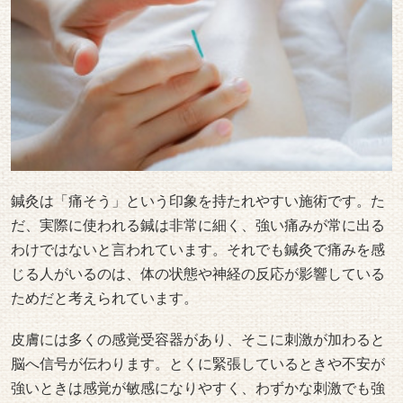
鍼灸は「痛そう」という印象を持たれやすい施術です。た
だ、実際に使われる鍼は非常に細く、強い痛みが常に出る
わけではないと言われています。それでも鍼灸で痛みを感
じる人がいるのは、体の状態や神経の反応が影響している
ためだと考えられています。
皮膚には多くの感覚受容器があり、そこに刺激が加わると
脳へ信号が伝わります。とくに緊張しているときや不安が
強いときは感覚が敏感になりやすく、わずかな刺激でも強