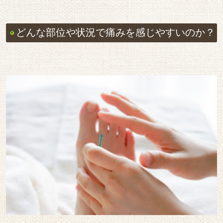
どんな部位や状況で痛みを感じやすいのか？