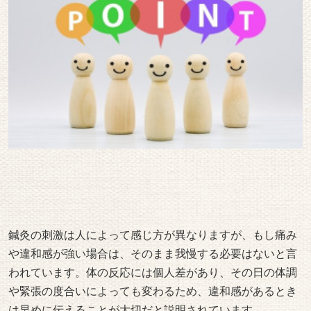
鍼灸の刺激は人によって感じ方が異なりますが、もし痛み
や違和感が強い場合は、そのまま我慢する必要はないと言
われています。体の反応には個人差があり、その日の体調
や緊張の度合いによっても変わるため、違和感があるとき
は早めに伝えることが大切だと説明されています。