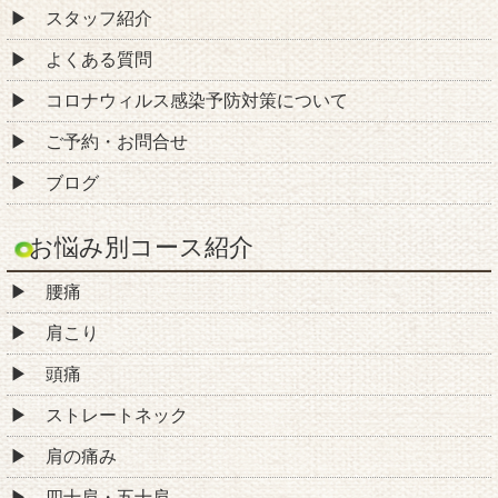
スタッフ紹介
よくある質問
コロナウィルス感染予防対策について
ご予約・お問合せ
ブログ
お悩み別コース紹介
腰痛
肩こり
頭痛
ストレートネック
肩の痛み
四十肩・五十肩