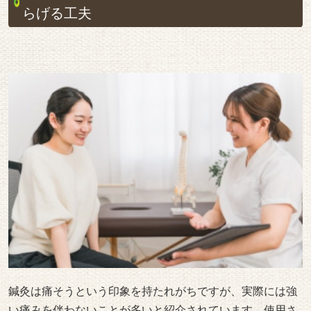
らげる工夫
鍼灸は痛そうという印象を持たれがちですが、実際には強
い痛みを伴わないことが多いと紹介されています。使用さ