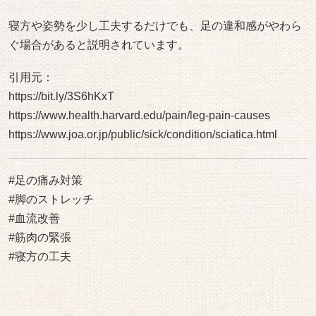
注意が必要な足の痛みと来院の目安
危険な足の痛みの特徴