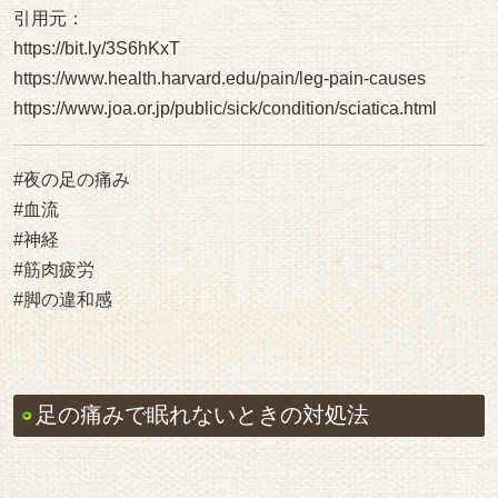
足の痛みで眠れないときの対処法