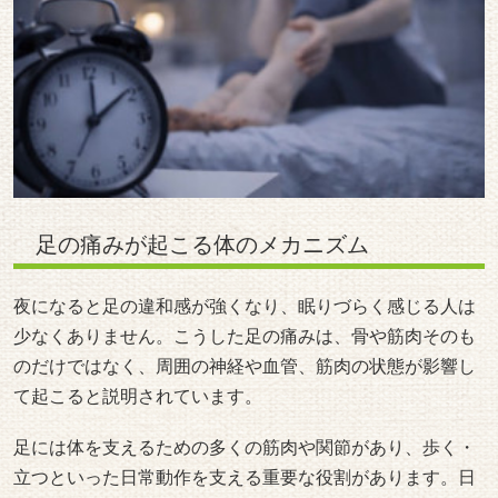
足の痛みが起こる体のメカニズム
夜になると足の違和感が強くなり、眠りづらく感じる人は
少なくありません。こうした足の痛みは、骨や筋肉そのも
のだけではなく、周囲の神経や血管、筋肉の状態が影響し
て起こると説明されています。
足には体を支えるための多くの筋肉や関節があり、歩く・
立つといった日常動作を支える重要な役割があります。日