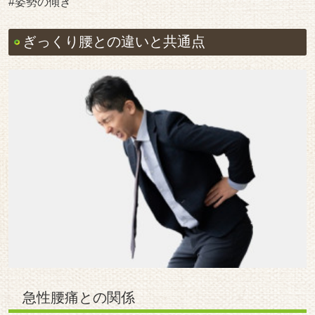
#姿勢の傾き
ぎっくり腰との違いと共通点
急性腰痛との関係