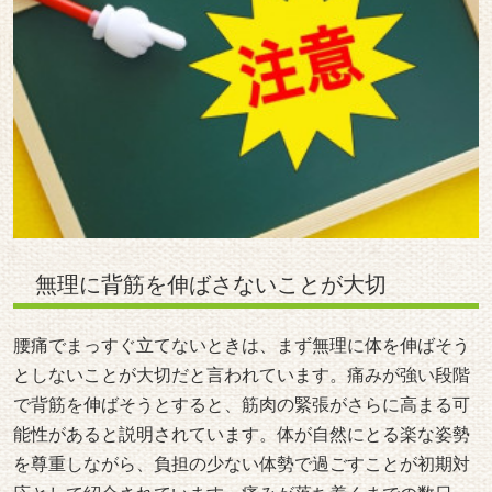
無理に背筋を伸ばさないことが大切
腰痛でまっすぐ立てないときは、まず無理に体を伸ばそう
としないことが大切だと言われています。痛みが強い段階
で背筋を伸ばそうとすると、筋肉の緊張がさらに高まる可
能性があると説明されています。体が自然にとる楽な姿勢
を尊重しながら、負担の少ない体勢で過ごすことが初期対