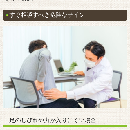
すぐ相談すべき危険なサイン
足のしびれや力が入りにくい場合