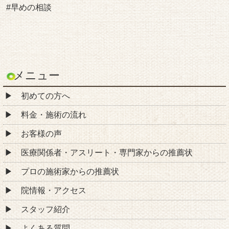
#早めの相談
メニュー
初めての方へ
料金・施術の流れ
お客様の声
医療関係者・アスリート・専門家からの推薦状
プロの施術家からの推薦状
院情報・アクセス
スタッフ紹介
よくある質問