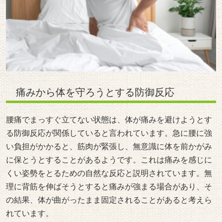
痛みから体を守ろうとする防御反応
腰痛でまっすぐ立てない状態は、体が痛みを避けようとす
る防御反応が関係していると言われています。急に腰に強
い負担がかかると、筋肉が緊張し、無意識に体を前かがみ
に保とうとすることがあるようです。これは痛みを感じに
くい姿勢をとるための自然な反応と説明されています。無
理に背筋を伸ばそうとすると痛みが強まる場合があり、そ
の結果、体が曲がったまま固定されることがあると考えら
れています。