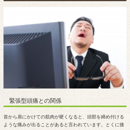
緊張型頭痛との関係
首から肩にかけての筋肉が硬くなると、頭部を締め付ける
ような痛みが出ることがあると言われています。とくに後