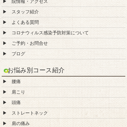
院情報・アクセス
スタッフ紹介
よくある質問
コロナウィルス感染予防対策について
ご予約・お問合せ
ブログ
お悩み別コース紹介
腰痛
肩こり
頭痛
ストレートネック
肩の痛み