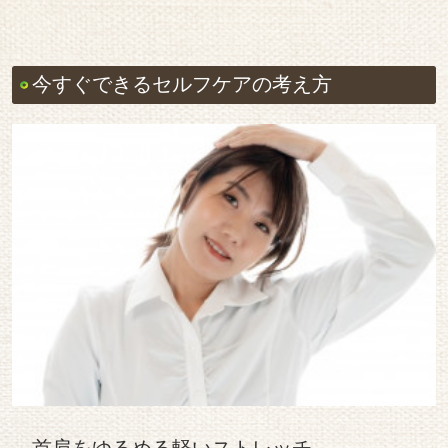
今すぐできるセルフケアの考え方
首肩をゆるめる軽いストレッチ