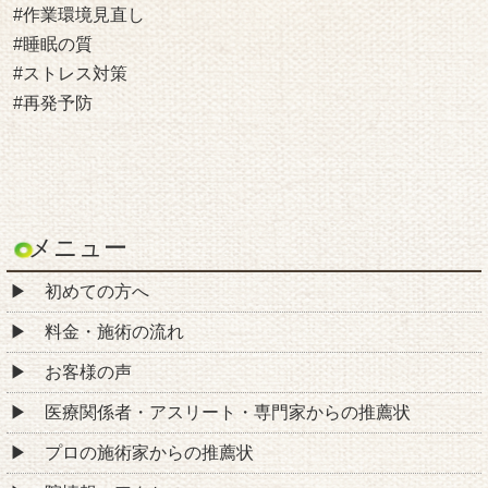
#作業環境見直し
#睡眠の質
#ストレス対策
#再発予防
メニュー
初めての方へ
料金・施術の流れ
お客様の声
医療関係者・アスリート・専門家からの推薦状
プロの施術家からの推薦状