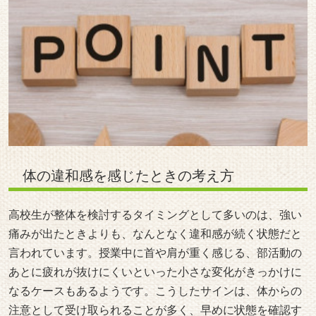
体の違和感を感じたときの考え方
高校生が整体を検討するタイミングとして多いのは、強い
痛みが出たときよりも、なんとなく違和感が続く状態だと
言われています。授業中に首や肩が重く感じる、部活動の
あとに疲れが抜けにくいといった小さな変化がきっかけに
なるケースもあるようです。こうしたサインは、体からの
注意として受け取られることが多く、早めに状態を確認す