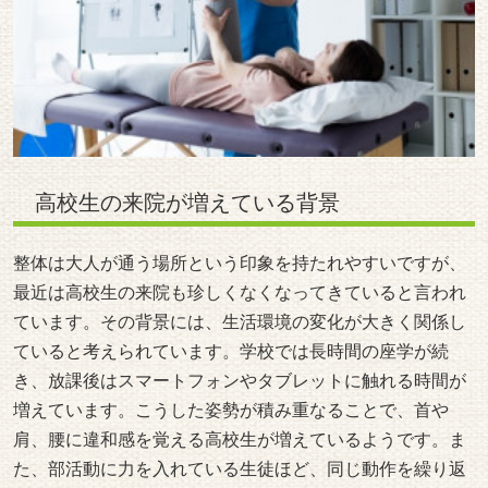
高校生の来院が増えている背景
整体は大人が通う場所という印象を持たれやすいですが、
最近は高校生の来院も珍しくなくなってきていると言われ
ています。その背景には、生活環境の変化が大きく関係し
ていると考えられています。学校では長時間の座学が続
き、放課後はスマートフォンやタブレットに触れる時間が
増えています。こうした姿勢が積み重なることで、首や
肩、腰に違和感を覚える高校生が増えているようです。ま
た、部活動に力を入れている生徒ほど、同じ動作を繰り返