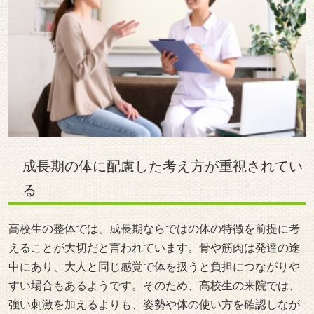
成長期の体に配慮した考え方が重視されてい
る
高校生の整体では、成長期ならではの体の特徴を前提に考
えることが大切だと言われています。骨や筋肉は発達の途
中にあり、大人と同じ感覚で体を扱うと負担につながりや
すい場合もあるようです。そのため、高校生の来院では、
強い刺激を加えるよりも、姿勢や体の使い方を確認しなが