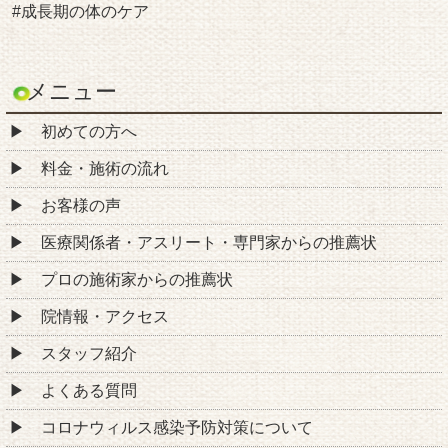
#成長期の体のケア
メニュー
初めての方へ
料金・施術の流れ
お客様の声
医療関係者・アスリート・専門家からの推薦状
プロの施術家からの推薦状
院情報・アクセス
スタッフ紹介
よくある質問
コロナウィルス感染予防対策について