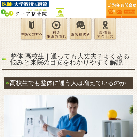
整体 高校生｜通っても大丈夫？よくある
悩みと来院の目安をわかりやすく解説
高校生でも整体に通う人は増えているのか