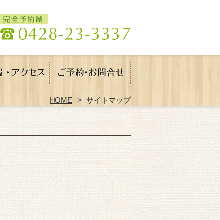
HOME
サイトマップ