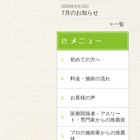
2026年6月24日
7月のお知らせ
一覧
初めての方へ
料金・施術の流れ
お客様の声
医療関係者・アスリー
ト・専門家からの推薦状
プロの施術家からの推薦
状