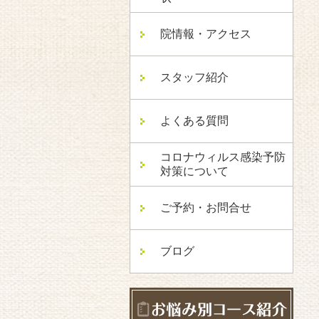
院情報・アクセス
スタッフ紹介
よくある質問
コロナウィルス感染予防
対策について
ご予約・お問合せ
ブログ