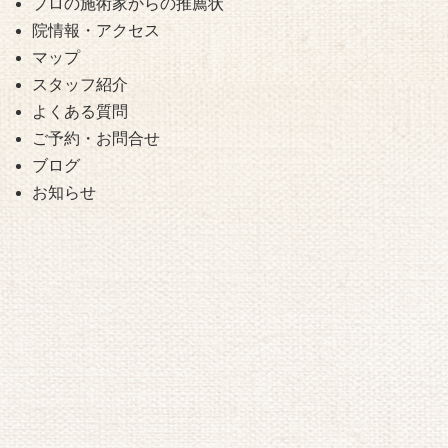
プロの施術家からの推薦状
院情報・アクセス
マップ
スタッフ紹介
よくある質問
ご予約・お問合せ
ブログ
お知らせ