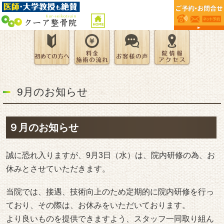
9月のお知らせ
９月のお知らせ
誠に恐れ入りますが、9月3日（水）は、院内研修の為、お
休みとさせていただきます。
当院では、接遇、技術向上のため定期的に院内研修を行っ
ており、その際は、お休みをいただいております。
より良いものを提供できますよう、スタッフ一同取り組ん