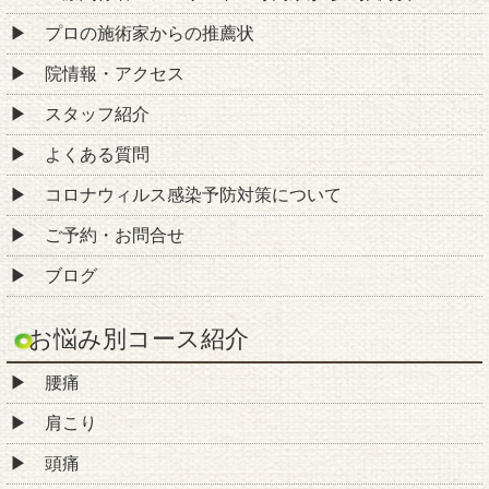
プロの施術家からの推薦状
院情報・アクセス
スタッフ紹介
よくある質問
コロナウィルス感染予防対策について
ご予約・お問合せ
ブログ
お悩み別コース紹介
腰痛
肩こり
頭痛