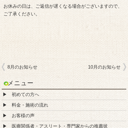
お休みの日は、ご返信が遅くなる場合がございますので、
ご了承ください。
8月のお知らせ
10月のお知らせ
メニュー
初めての方へ
料金・施術の流れ
お客様の声
医療関係者・アスリート・専門家からの推薦状