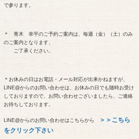
で参ります。
＊ 青木 幸平のご予約ご案内は、毎週（金）（土）のみ
のご案内となります、
ご了承ください。
＊お休みの日はお電話・メール対応が出来かねますが、
LINE@からのお問い合わせは、お休みの日でも随時お受け
しておりますので、お問い合わせございましたら、ご連絡
お待ちしております。
＞＞
こちら
LINE@からのお問い合わせはこちらから
をクリック下さい