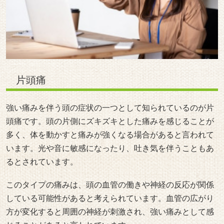
片頭痛
強い痛みを伴う頭の症状の一つとして知られているのが片
頭痛です。頭の片側にズキズキとした痛みを感じることが
多く、体を動かすと痛みが強くなる場合があると言われて
います。光や音に敏感になったり、吐き気を伴うこともあ
るとされています。
このタイプの痛みは、頭の血管の働きや神経の反応が関係
している可能性があると考えられています。血管の広がり
方が変化すると周囲の神経が刺激され、強い痛みとして感