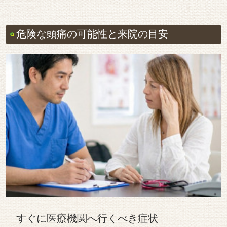
危険な頭痛の可能性と来院の目安
すぐに医療機関へ行くべき症状