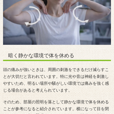
暗く静かな環境で体を休める
頭の痛みが強いときは、周囲の刺激をできるだけ減らすこ
とが大切だと言われています。特に光や音は神経を刺激し
やすいため、明るい場所や騒がしい環境では痛みを強く感
じる場合があると考えられています。
そのため、部屋の照明を落として静かな環境で体を休める
ことが参考になると紹介されています。横になって目を閉