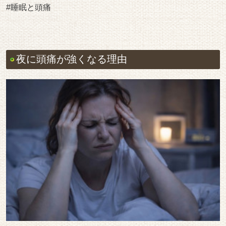
#睡眠と頭痛
夜に頭痛が強くなる理由