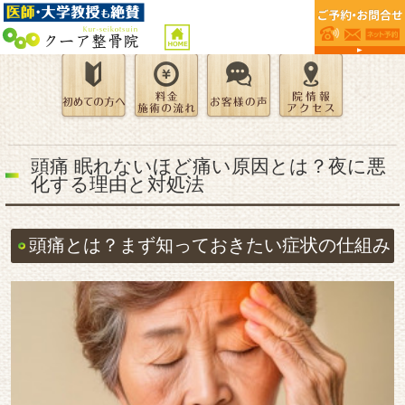
頭痛 眠れないほど痛い原因とは？夜に悪
化する理由と対処法
頭痛とは？まず知っておきたい症状の仕組み